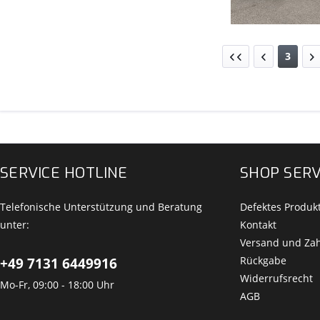
3
SERVICE HOTLINE
SHOP SERV
Telefonische Unterstützung und Beratung
Defektes Produk
unter:
Kontakt
Versand und Za
Rückgabe
+49 7131 6449916
Widerrufsrecht
Mo-Fr, 09:00 - 18:00 Uhr
AGB