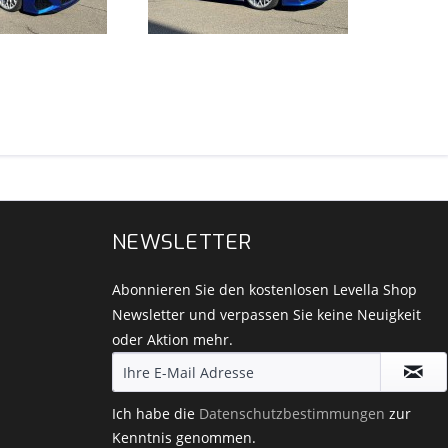
NEWSLETTER
Abonnieren Sie den kostenlosen Levella Shop
Newsletter und verpassen Sie keine Neuigkeit
oder Aktion mehr.
Ich habe die
Datenschutzbestimmungen
zur
Kenntnis genommen.