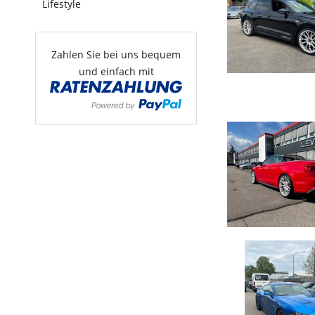
Lifestyle
Zahlen Sie bei uns bequem
und einfach mit