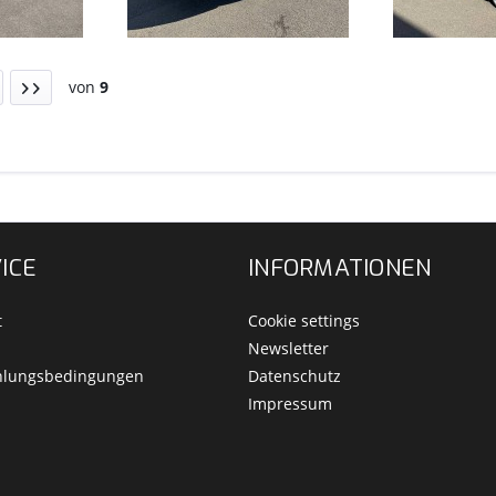
von
9
ICE
INFORMATIONEN
t
Cookie settings
Newsletter
hlungsbedingungen
Datenschutz
Impressum