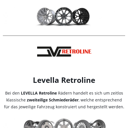
Levella Retroline
Bei den
LEVELLA Retroline
Rädern handelt es sich um zeitlos
klassische
zweiteilige Schmiederäder
, welche entsprechend
für das jeweilige Fahrzeug konstruiert und hergestellt werden.