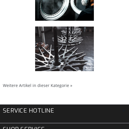
Weitere Artikel in dieser Kategorie »
SERVICE HOTLINE