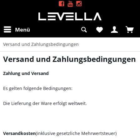
Menü
Versand und Zahlungsbedingungen
Versand und Zahlungsbedingungen
Zahlung und Versand
Es gelten folgende Bedingungen:
Die Lieferung der Ware erfolgt weltweit.
Versandkosten
(inklusive gesetzliche Mehrwertsteuer)