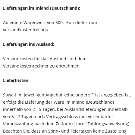
Lieferungen im Inland (Deutschland):
Ab einem Warenwert von 500,- Euro liefern wir
versandkostenfrei aus
Lieferungen ins Ausland
:
Versandkosten für das Ausland sind dem
Versandkostenrechner zu entnehmen
Lieferfristen
Soweit im jeweiligen Angebot keine andere Frist angegeben ist,
erfolgt die Lieferung der Ware im Inland (Deutschland)
innerhalb von 2 - 5 Tagen, bei Auslandslieferungen innerhalb
von 5 - 7 Tagen nach Vertragsschluss (bei vereinbarter
Vorauszahlung nach dem Zeitpunkt Ihrer Zahlungsanweisung).
Beachten Sie, dass an Sonn- und Feiertagen keine Zustellung