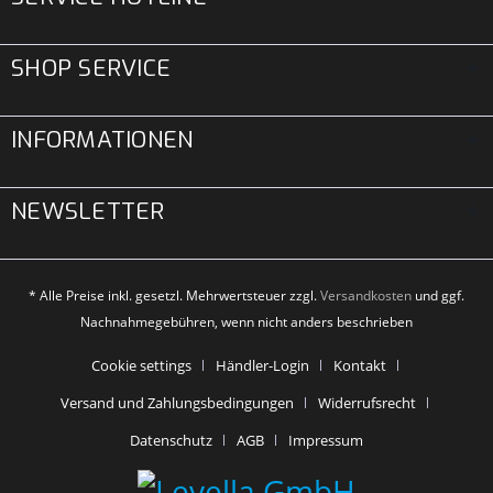
SHOP SERVICE
INFORMATIONEN
NEWSLETTER
* Alle Preise inkl. gesetzl. Mehrwertsteuer zzgl.
Versandkosten
und ggf.
Nachnahmegebühren, wenn nicht anders beschrieben
Cookie settings
Händler-Login
Kontakt
Versand und Zahlungsbedingungen
Widerrufsrecht
Datenschutz
AGB
Impressum