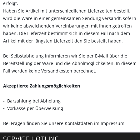
erfolgt.
Haben Sie Artikel mit unterschiedlichen Lieferzeiten bestellt,
wird die Ware in einer gemeinsamen Sendung versandt, sofern
wir keine abweichenden Vereinbarungen mit Ihnen getroffen
haben.
Die Lieferzeit bestimmt sich in diesem Fall nach dem
Artikel mit der längsten Lieferzeit den Sie bestellt haben.
Bei Selbstabholung informieren wir Sie per E-Mail über die
Bereitstellung der Ware und die Abholmöglichkeiten. In diesem
Fall werden keine Versandkosten berechnet.
Akzeptierte Zahlungsmöglichkeiten
-
Barzahlung bei Abholung
-
Vorkasse per Überweisung
Bei Fragen finden Sie unsere Kontaktdaten im Impressum.
SERVICE HOTLINE