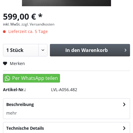
599,00 € *
inkl. MwSt.
zzgl. Versandkosten
Lieferzeit ca. 5 Tage
In den
Warenkorb
Merken
Artikel-Nr.:
LVL-A056.482
Beschreibung
mehr
Technische Details