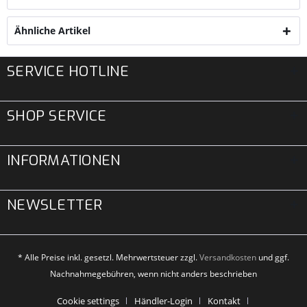
Ähnliche Artikel
SERVICE HOTLINE
SHOP SERVICE
INFORMATIONEN
NEWSLETTER
* Alle Preise inkl. gesetzl. Mehrwertsteuer zzgl.
Versandkosten
und ggf.
Nachnahmegebühren, wenn nicht anders beschrieben
Cookie settings
Händler-Login
Kontakt