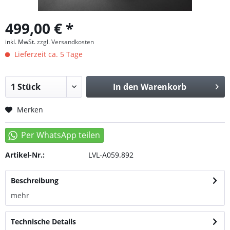
499,00 € *
inkl. MwSt.
zzgl. Versandkosten
Lieferzeit ca. 5 Tage
In den
Warenkorb
Merken
Artikel-Nr.:
LVL-A059.892
Beschreibung
mehr
Technische Details