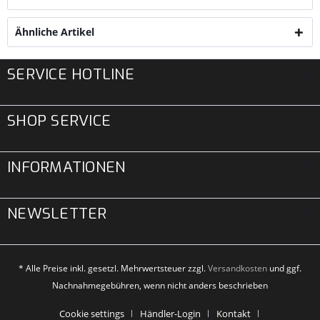
Ähnliche Artikel
SERVICE HOTLINE
SHOP SERVICE
INFORMATIONEN
NEWSLETTER
* Alle Preise inkl. gesetzl. Mehrwertsteuer zzgl.
Versandkosten
und ggf.
Nachnahmegebühren, wenn nicht anders beschrieben
Cookie settings
Händler-Login
Kontakt