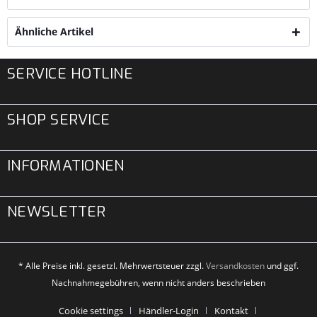
Ähnliche Artikel
SERVICE HOTLINE
SHOP SERVICE
INFORMATIONEN
NEWSLETTER
* Alle Preise inkl. gesetzl. Mehrwertsteuer zzgl.
Versandkosten
und ggf.
Nachnahmegebühren, wenn nicht anders beschrieben
Cookie settings
Händler-Login
Kontakt