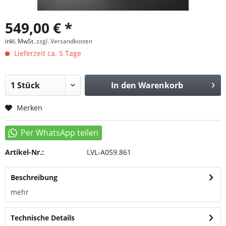
549,00 € *
inkl. MwSt.
zzgl. Versandkosten
Lieferzeit ca. 5 Tage
In den
Warenkorb
Merken
Artikel-Nr.:
LVL-A059.861
Beschreibung
mehr
Technische Details