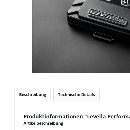
Beschreibung
Technische Details
Produktinformationen "Levella Performa
Artikelbeschreibung