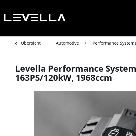
Übersicht
Automotive
Performance System
Levella Performance System 
163PS/120kW, 1968ccm