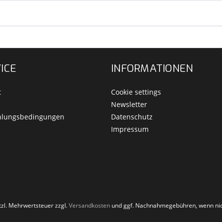
ICE
INFORMATIONEN
t
Cookie settings
Newsletter
hlungsbedingungen
Datenschutz
Impressum
etzl. Mehrwertsteuer zzgl.
Versandkosten
und ggf. Nachnahmegebühren, wenn nic