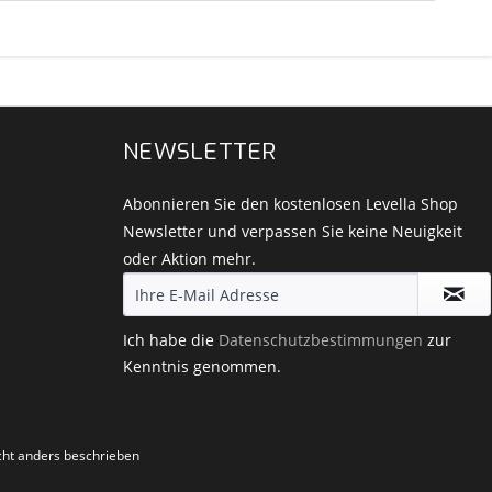
NEWSLETTER
Abonnieren Sie den kostenlosen Levella Shop
Newsletter und verpassen Sie keine Neuigkeit
oder Aktion mehr.
Ich habe die
Datenschutzbestimmungen
zur
Kenntnis genommen.
ht anders beschrieben