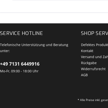
SERVICE HOTLINE
SHOP SERV
Telefonische Unterstützung und Beratung
Defektes Produk
unter:
Kontakt
Versand und Za
Rückgabe
+49 7131 6449916
Widerrufsrecht
Mo-Fr, 09:00 - 18:00 Uhr
AGB
* Alle Preise inkl. ges