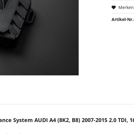
Merken
Artikel-Nr.
nce System AUDI A4 (8K2, B8) 2007-2015 2.0 TDI, 