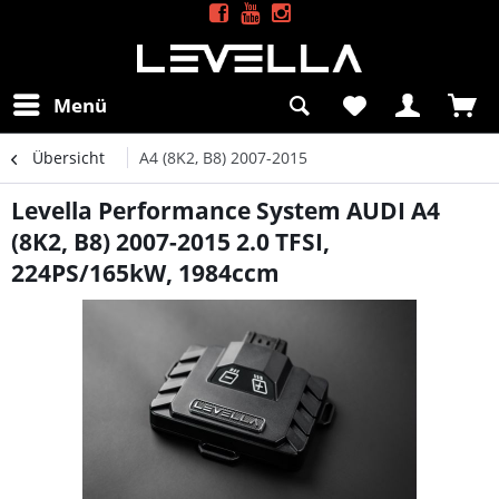
Menü
Übersicht
A4 (8K2, B8) 2007-2015
Levella Performance System AUDI A4
(8K2, B8) 2007-2015 2.0 TFSI,
224PS/165kW, 1984ccm