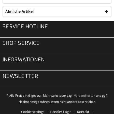
Ähnliche Artikel
SERVICE HOTLINE
SHOP SERVICE
INFORMATIONEN
NEWSLETTER
* Alle Preise inkl. gesetzl. Mehrwertsteuer zzgl.
Versandkosten
und ggf.
Nachnahmegebühren, wenn nicht anders beschrieben
Cookie settings
Händler-Login
Kontakt