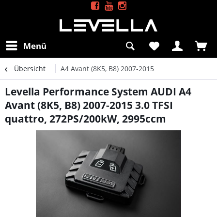
Menü
Übersicht
A4 Avant (8K5, B8) 2007-2015
Levella Performance System AUDI A4
Avant (8K5, B8) 2007-2015 3.0 TFSI
quattro, 272PS/200kW, 2995ccm