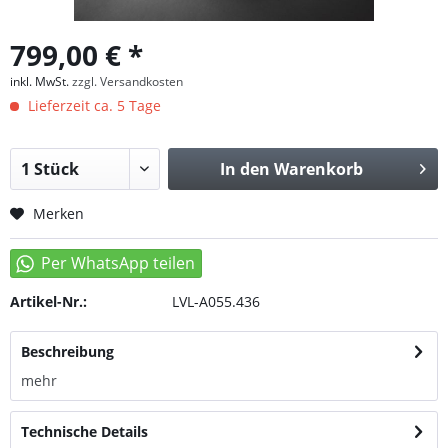
799,00 € *
inkl. MwSt.
zzgl. Versandkosten
Lieferzeit ca. 5 Tage
In den
Warenkorb
Merken
Artikel-Nr.:
LVL-A055.436
Beschreibung
mehr
Technische Details