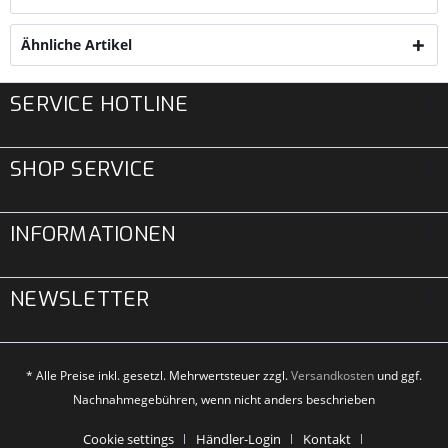
Ähnliche Artikel
SERVICE HOTLINE
SHOP SERVICE
INFORMATIONEN
NEWSLETTER
* Alle Preise inkl. gesetzl. Mehrwertsteuer zzgl.
Versandkosten
und ggf.
Nachnahmegebühren, wenn nicht anders beschrieben
Cookie settings
Händler-Login
Kontakt