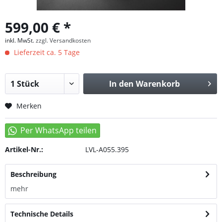
599,00 € *
inkl. MwSt.
zzgl. Versandkosten
Lieferzeit ca. 5 Tage
In den
Warenkorb
Merken
Artikel-Nr.:
LVL-A055.395
Beschreibung
mehr
Technische Details