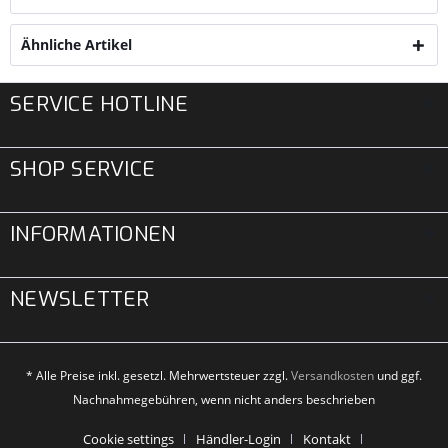
Ähnliche Artikel
SERVICE HOTLINE
SHOP SERVICE
INFORMATIONEN
NEWSLETTER
* Alle Preise inkl. gesetzl. Mehrwertsteuer zzgl.
Versandkosten
und ggf.
Nachnahmegebühren, wenn nicht anders beschrieben
Cookie settings
Händler-Login
Kontakt