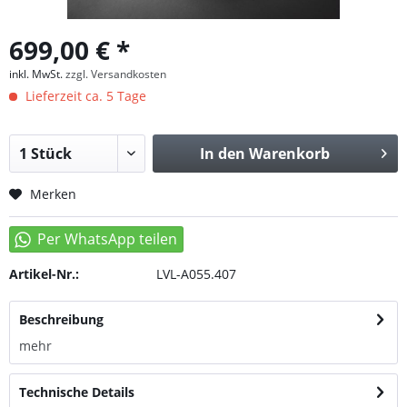
699,00 € *
inkl. MwSt.
zzgl. Versandkosten
Lieferzeit ca. 5 Tage
In den
Warenkorb
Merken
Artikel-Nr.:
LVL-A055.407
Beschreibung
mehr
Technische Details