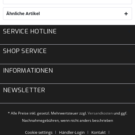
Ähnliche Artikel
SERVICE HOTLINE
SHOP SERVICE
INFORMATIONEN
NEWSLETTER
* Alle Preise inkl. gesetzl. Mehrwertsteuer zzgl.
Versandkosten
und ggf.
Nachnahmegebühren, wenn nicht anders beschrieben
Cookie settings
Händler-Login
Kontakt