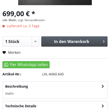
699,00 € *
inkl. MwSt.
zzgl. Versandkosten
Lieferzeit ca. 5 Tage
In den
Warenkorb
Merken
Artikel-Nr.:
LVL-A060.645
Beschreibung
mehr
Technische Details