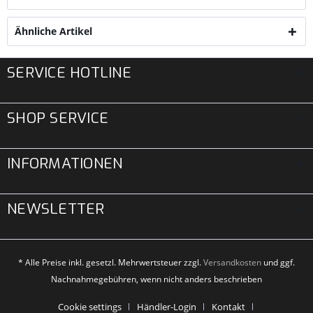
Ähnliche Artikel
SERVICE HOTLINE
SHOP SERVICE
INFORMATIONEN
NEWSLETTER
* Alle Preise inkl. gesetzl. Mehrwertsteuer zzgl.
Versandkosten
und ggf.
Nachnahmegebühren, wenn nicht anders beschrieben
Cookie settings
Händler-Login
Kontakt