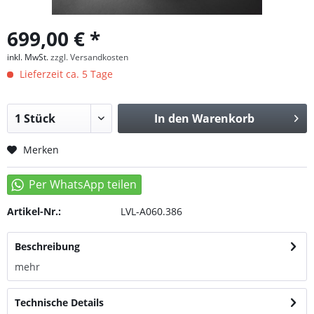
699,00 € *
inkl. MwSt.
zzgl. Versandkosten
Lieferzeit ca. 5 Tage
In den
Warenkorb
Merken
Artikel-Nr.:
LVL-A060.386
Beschreibung
mehr
Technische Details