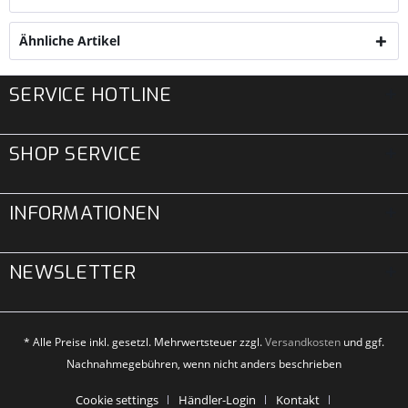
Ähnliche Artikel
SERVICE HOTLINE
SHOP SERVICE
INFORMATIONEN
NEWSLETTER
* Alle Preise inkl. gesetzl. Mehrwertsteuer zzgl.
Versandkosten
und ggf.
Nachnahmegebühren, wenn nicht anders beschrieben
Cookie settings
Händler-Login
Kontakt