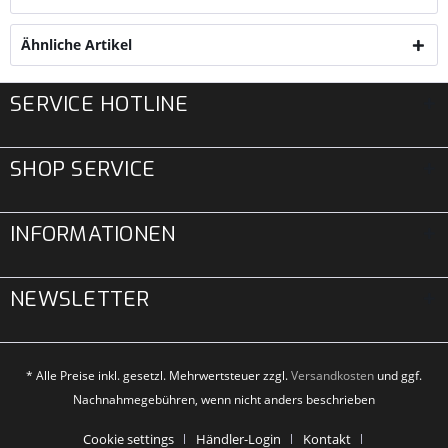
Ähnliche Artikel
SERVICE HOTLINE
SHOP SERVICE
INFORMATIONEN
NEWSLETTER
* Alle Preise inkl. gesetzl. Mehrwertsteuer zzgl.
Versandkosten
und ggf.
Nachnahmegebühren, wenn nicht anders beschrieben
Cookie settings
Händler-Login
Kontakt