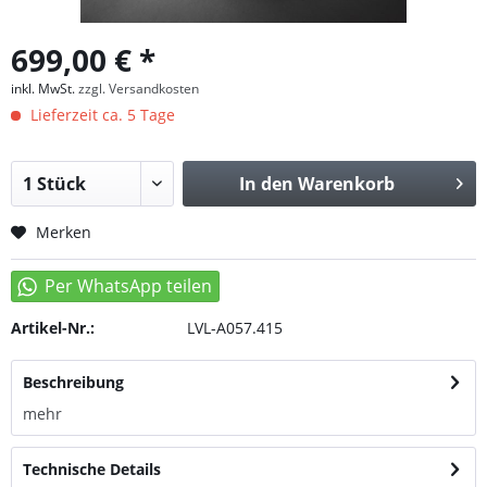
699,00 € *
inkl. MwSt.
zzgl. Versandkosten
Lieferzeit ca. 5 Tage
In den
Warenkorb
Merken
Artikel-Nr.:
LVL-A057.415
Beschreibung
mehr
Technische Details