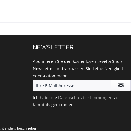
NEWSLETTER
Abonnieren Sie den kostenlosen Levella Shop
Newsletter und verpassen Sie keine Neuigkeit
oder Aktion mehr.
Ich habe die
Datenschutzbestimmungen
zur
Kenntnis genommen.
ht anders beschrieben