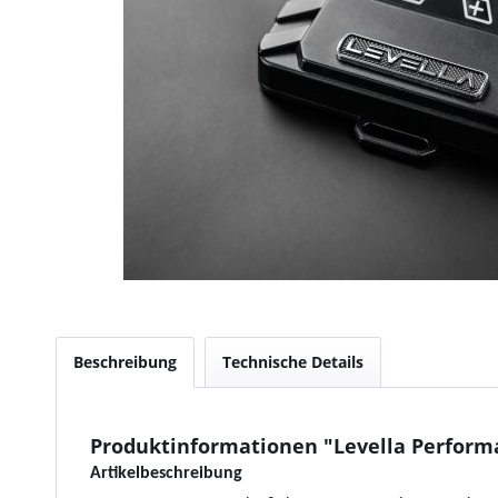
Beschreibung
Technische Details
Produktinformationen "Levella Performan
Artikelbeschreibung