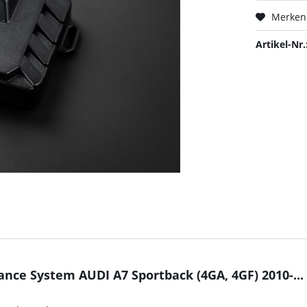
Merken
Artikel-Nr.
ce System AUDI A7 Sportback (4GA, 4GF) 2010-... 