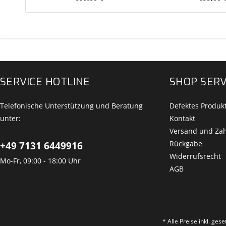
SERVICE HOTLINE
SHOP SERV
Telefonische Unterstützung und Beratung
Defektes Produk
unter:
Kontakt
Versand und Za
Rückgabe
+49 7131 6449916
Widerrufsrecht
Mo-Fr, 09:00 - 18:00 Uhr
AGB
* Alle Preise inkl. ges