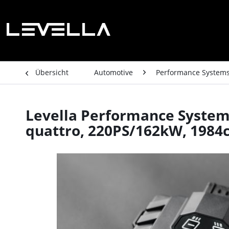
Übersicht
Automotive
Performance System
Levella Performance System A
quattro, 220PS/162kW, 1984