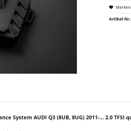
Merken
Artikel-Nr.
ce System AUDI Q3 (8UB, 8UG) 2011-... 2.0 TFSI 