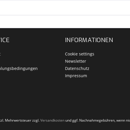
ICE
INFORMATIONEN
t
Cookie settings
Newsletter
hlungsbedingungen
Datenschutz
Impressum
etzl. Mehrwertsteuer zzgl.
Versandkosten
und ggf. Nachnahmegebühren, wenn nic