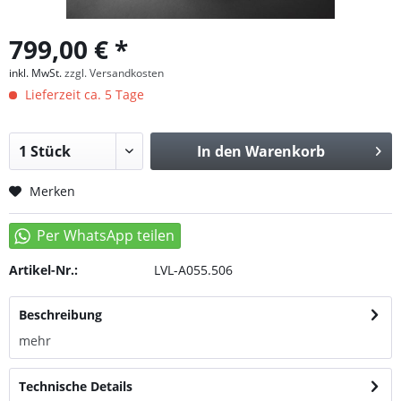
799,00 € *
inkl. MwSt.
zzgl. Versandkosten
Lieferzeit ca. 5 Tage
In den
Warenkorb
Merken
Artikel-Nr.:
LVL-A055.506
Beschreibung
mehr
Technische Details