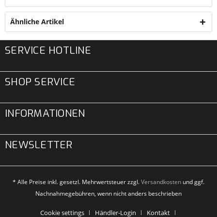
Ähnliche Artikel
SERVICE HOTLINE
SHOP SERVICE
INFORMATIONEN
NEWSLETTER
* Alle Preise inkl. gesetzl. Mehrwertsteuer zzgl.
Versandkosten
und ggf.
Nachnahmegebühren, wenn nicht anders beschrieben
Cookie settings
Händler-Login
Kontakt