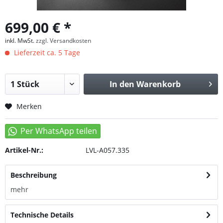
699,00 € *
inkl. MwSt.
zzgl. Versandkosten
Lieferzeit ca. 5 Tage
In den
Warenkorb
Merken
Artikel-Nr.:
LVL-A057.335
Beschreibung
mehr
Technische Details