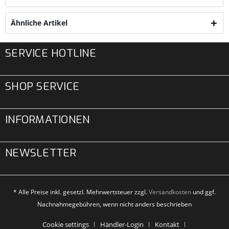
Ähnliche Artikel
SERVICE HOTLINE
SHOP SERVICE
INFORMATIONEN
NEWSLETTER
* Alle Preise inkl. gesetzl. Mehrwertsteuer zzgl.
Versandkosten
und ggf.
Nachnahmegebühren, wenn nicht anders beschrieben
Cookie settings
Händler-Login
Kontakt