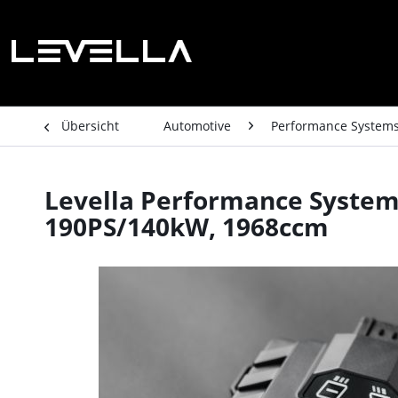
Übersicht
Automotive
Performance System
Levella Performance System A
190PS/140kW, 1968ccm