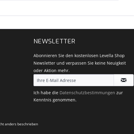
NEWSLETTER
Abonnieren Sie den kostenlosen Levella Shop
Newsletter und verpassen Sie keine Neuigkeit
oder Aktion mehr.
Ich habe die
Datenschutzbestimmungen
zur
Kenntnis genommen.
ht anders beschrieben