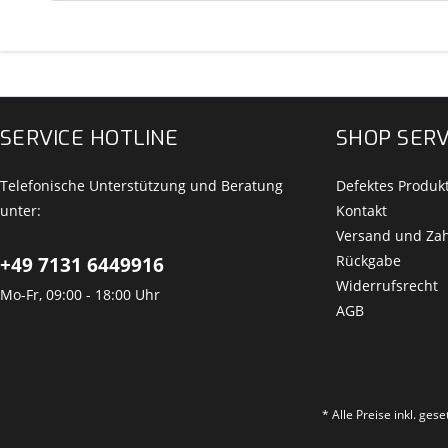
SERVICE HOTLINE
SHOP SERV
Telefonische Unterstützung und Beratung
Defektes Produk
unter:
Kontakt
Versand und Za
Rückgabe
+49 7131 6449916
Widerrufsrecht
Mo-Fr, 09:00 - 18:00 Uhr
AGB
* Alle Preise inkl. ges