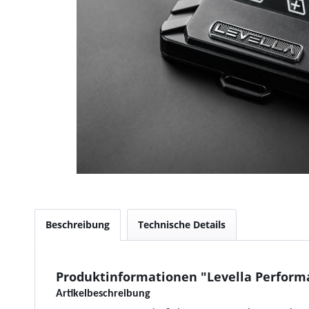
Beschreibung
Technische Details
Produktinformationen "Levella Performan
Artikelbeschreibung