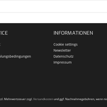
ICE
INFORMATIONEN
t
Cookie settings
Newsletter
hlungsbedingungen
Datenschutz
Impressum
etzl. Mehrwertsteuer zzgl.
Versandkosten
und ggf. Nachnahmegebühren, wenn nic