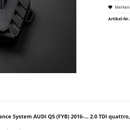
Merken
Artikel-Nr.
ce System AUDI Q5 (FYB) 2016-... 2.0 TDI quattr