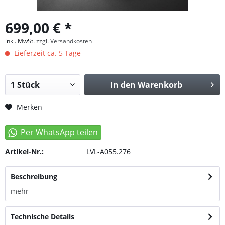
699,00 € *
inkl. MwSt.
zzgl. Versandkosten
Lieferzeit ca. 5 Tage
In den
Warenkorb
Merken
Artikel-Nr.:
LVL-A055.276
Beschreibung
mehr
Technische Details