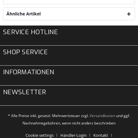
Ähnliche Artikel
SERVICE HOTLINE
SHOP SERVICE
INFORMATIONEN
NEWSLETTER
* Alle Preise inkl. gesetzl. Mehrwertsteuer zzgl.
Versandkosten
und ggf.
Nachnahmegebühren, wenn nicht anders beschrieben
Cookie settings
Händler-Login
Kontakt