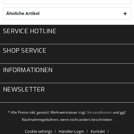
Ähnliche Artikel
SERVICE HOTLINE
SHOP SERVICE
INFORMATIONEN
NEWSLETTER
* Alle Preise inkl. gesetzl. Mehrwertsteuer zzgl.
Versandkosten
und ggf.
Nachnahmegebühren, wenn nicht anders beschrieben
Cookie settings
Händler-Login
Kontakt