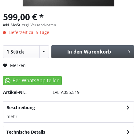
599,00 € *
inkl. MwSt.
zzgl. Versandkosten
Lieferzeit ca. 5 Tage
In den
Warenkorb
Merken
Artikel-Nr.:
LVL-A055.519
Beschreibung
mehr
Technische Details