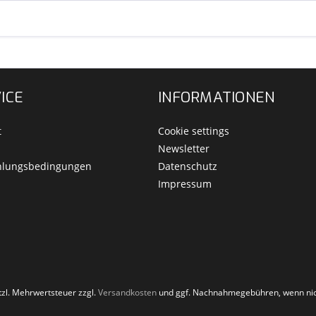
ICE
INFORMATIONEN
t
Cookie settings
Newsletter
hlungsbedingungen
Datenschutz
Impressum
etzl. Mehrwertsteuer zzgl.
Versandkosten
und ggf. Nachnahmegebühren, wenn nic