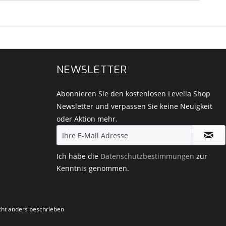
NEWSLETTER
Abonnieren Sie den kostenlosen Levella Shop
Newsletter und verpassen Sie keine Neuigkeit
oder Aktion mehr.
Ich habe die
Datenschutzbestimmungen
zur
Kenntnis genommen.
ht anders beschrieben