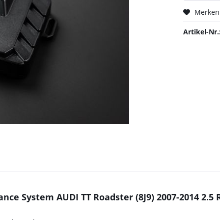
Merken
Artikel-Nr.
nce System AUDI TT Roadster (8J9) 2007-2014 2.5 