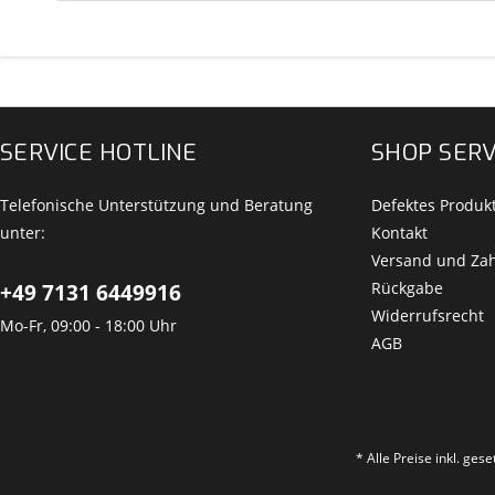
SERVICE HOTLINE
SHOP SERV
Telefonische Unterstützung und Beratung
Defektes Produk
unter:
Kontakt
Versand und Za
Rückgabe
+49 7131 6449916
Widerrufsrecht
Mo-Fr, 09:00 - 18:00 Uhr
AGB
* Alle Preise inkl. ges