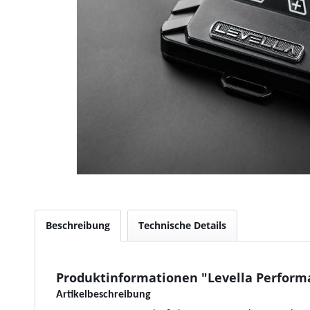
Beschreibung
Technische Details
Produktinformationen "Levella Performa
Artikelbeschreibung