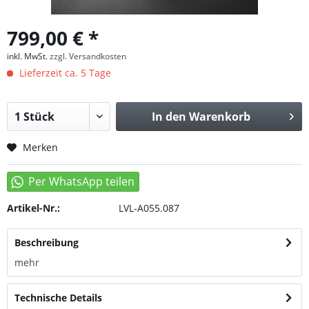
799,00 € *
inkl. MwSt.
zzgl. Versandkosten
Lieferzeit ca. 5 Tage
In den
Warenkorb
Merken
Artikel-Nr.:
LVL-A055.087
Beschreibung
mehr
Technische Details