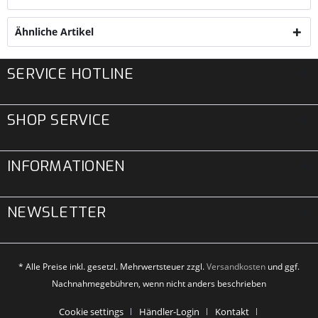
Ähnliche Artikel
SERVICE HOTLINE
SHOP SERVICE
INFORMATIONEN
NEWSLETTER
* Alle Preise inkl. gesetzl. Mehrwertsteuer zzgl.
Versandkosten
und ggf.
Nachnahmegebühren, wenn nicht anders beschrieben
Cookie settings
Händler-Login
Kontakt