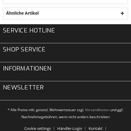
Ähnliche Artikel
SERVICE HOTLINE
SHOP SERVICE
INFORMATIONEN
NEWSLETTER
* Alle Preise inkl. gesetzl. Mehrwertsteuer zzgl.
Versandkosten
und ggf.
Nachnahmegebühren, wenn nicht anders beschrieben
Cookie settings
Händler-Login
Kontakt