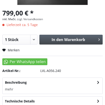
799,00 € *
inkl. MwSt.
zzgl. Versandkosten
Lieferzeit ca. 5 Tage
In den
Warenkorb
Merken
Artikel-Nr.:
LVL-A056.240
Beschreibung
mehr
Technische Details