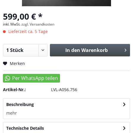
599,00 € *
inkl. MwSt.
zzgl. Versandkosten
Lieferzeit ca. 5 Tage
In den
Warenkorb
Merken
Artikel-Nr.:
LVL-A056.756
Beschreibung
mehr
Technische Details