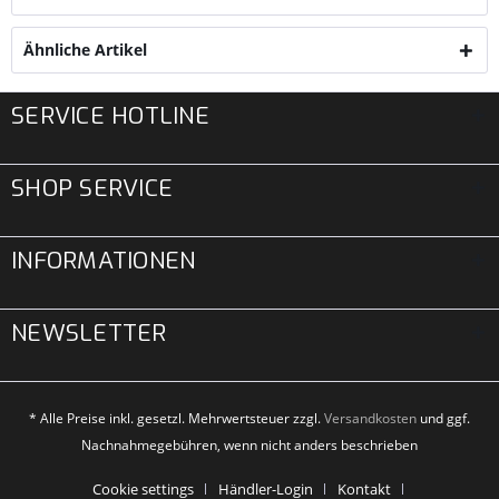
Ähnliche Artikel
SERVICE HOTLINE
SHOP SERVICE
INFORMATIONEN
NEWSLETTER
* Alle Preise inkl. gesetzl. Mehrwertsteuer zzgl.
Versandkosten
und ggf.
Nachnahmegebühren, wenn nicht anders beschrieben
Cookie settings
Händler-Login
Kontakt