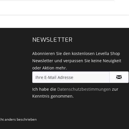
NEWSLETTER
Abonnieren Sie den kostenlosen Levella Shop
Newsletter und verpassen Sie keine Neuigkeit
oder Aktion mehr.
Ich habe die
Datenschutzbestimmungen
zur
Kenntnis genommen.
ht anders beschrieben