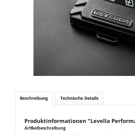
Beschreibung
Technische Details
Produktinformationen "Levella Performan
Artikelbeschreibung