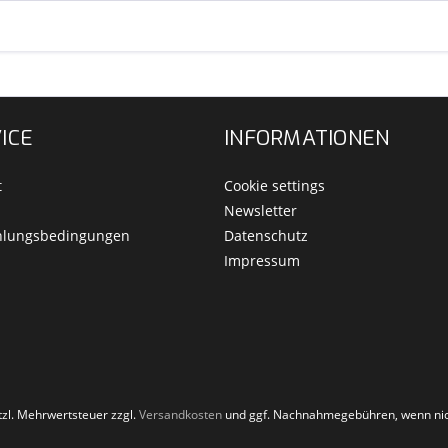
ICE
INFORMATIONEN
t
Cookie settings
Newsletter
hlungsbedingungen
Datenschutz
Impressum
etzl. Mehrwertsteuer zzgl.
Versandkosten
und ggf. Nachnahmegebühren, wenn nic