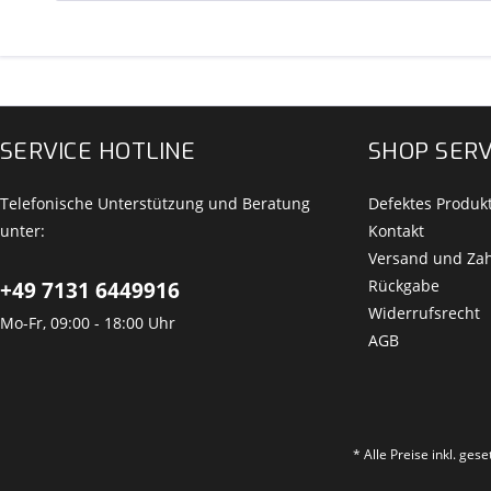
SERVICE HOTLINE
SHOP SERV
Telefonische Unterstützung und Beratung
Defektes Produk
unter:
Kontakt
Versand und Za
Rückgabe
+49 7131 6449916
Widerrufsrecht
Mo-Fr, 09:00 - 18:00 Uhr
AGB
* Alle Preise inkl. ges