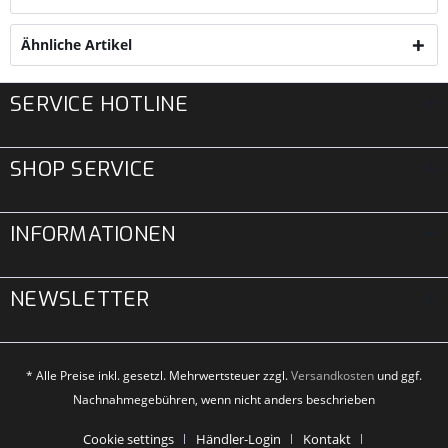
Ähnliche Artikel
SERVICE HOTLINE
SHOP SERVICE
INFORMATIONEN
NEWSLETTER
* Alle Preise inkl. gesetzl. Mehrwertsteuer zzgl.
Versandkosten
und ggf.
Nachnahmegebühren, wenn nicht anders beschrieben
Cookie settings
Händler-Login
Kontakt