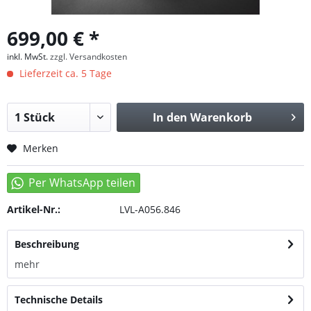
699,00 € *
inkl. MwSt.
zzgl. Versandkosten
Lieferzeit ca. 5 Tage
In den
Warenkorb
Merken
Artikel-Nr.:
LVL-A056.846
Beschreibung
mehr
Technische Details