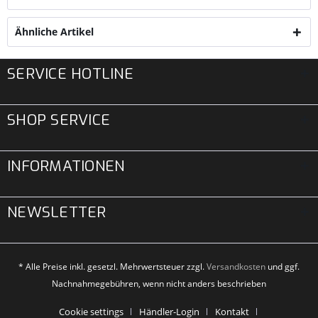
Ähnliche Artikel
SERVICE HOTLINE
SHOP SERVICE
INFORMATIONEN
NEWSLETTER
* Alle Preise inkl. gesetzl. Mehrwertsteuer zzgl.
Versandkosten
und ggf.
Nachnahmegebühren, wenn nicht anders beschrieben
Cookie settings
Händler-Login
Kontakt