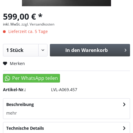
599,00 € *
inkl. MwSt.
zzgl. Versandkosten
Lieferzeit ca. 5 Tage
In den
Warenkorb
Merken
Artikel-Nr.:
LVL-A069.457
Beschreibung
mehr
Technische Details