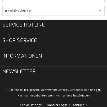
Ähnliche Artikel
SERVICE HOTLINE
SHOP SERVICE
INFORMATIONEN
NEWSLETTER
* Alle Preise inkl. gesetzl. Mehrwertsteuer zzgl.
Versandkosten
und ggf.
Nachnahmegebühren, wenn nicht anders beschrieben
Cookie settings
Händler-Login
Kontakt