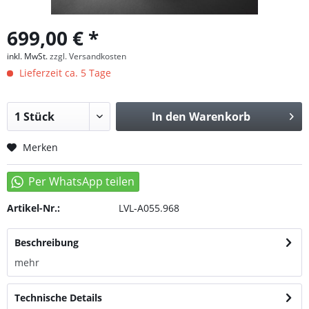
699,00 € *
inkl. MwSt.
zzgl. Versandkosten
Lieferzeit ca. 5 Tage
In den
Warenkorb
Merken
Artikel-Nr.:
LVL-A055.968
Beschreibung
mehr
Technische Details