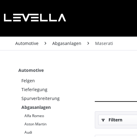
Automotive
Abgasanlagen
Maserati
Automotive
Felgen
Tieferlegung
Spurverbreiterung
Abgasanlagen
Alfa Romeo
Filtern
Aston Martin
Audi