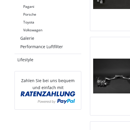
Pagani
Porsche
Toyota
Volkswagen
Galerie
Performance Luftfilter
Lifestyle
Zahlen Sie bei uns bequem
und einfach mit