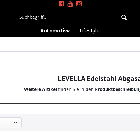
Automotive
Lifestyle
LEVELLA Edelstahl Abgas
Weitere Artikel
finden Sie in den
Produktbeschreibun