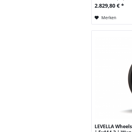
2.829,80 € *
Merken
LEVELLA Wheels 