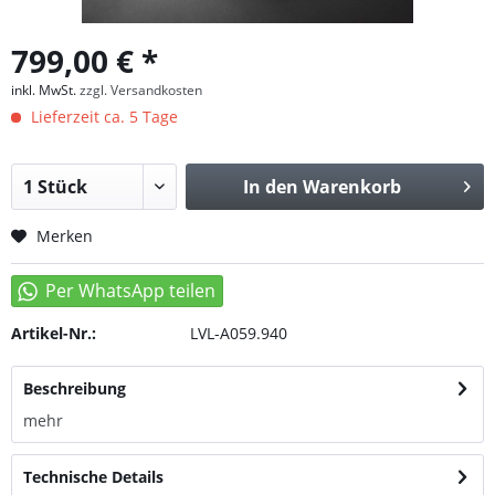
799,00 € *
inkl. MwSt.
zzgl. Versandkosten
Lieferzeit ca. 5 Tage
In den
Warenkorb
Merken
Artikel-Nr.:
LVL-A059.940
Beschreibung
mehr
Technische Details