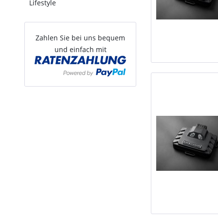
Lifestyle
Zahlen Sie bei uns bequem
und einfach mit