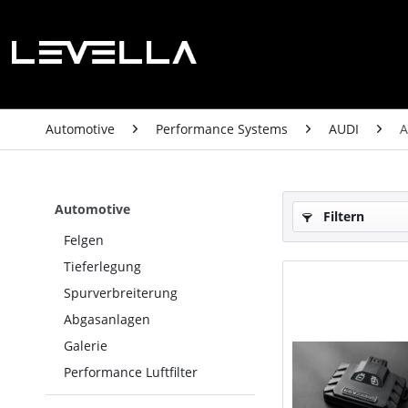
Automotive
Performance Systems
AUDI
A
Automotive
Filtern
Felgen
Tieferlegung
Spurverbreiterung
Abgasanlagen
Galerie
Performance Luftfilter