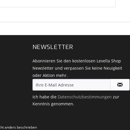
NEWSLETTER
Abonnieren Sie den kostenlosen Levella Shop
Newsletter und verpassen Sie keine Neuigkeit
oder Aktion mehr.
Ich habe die
Datenschutzbestimmungen
zur
Kenntnis genommen.
ht anders beschrieben