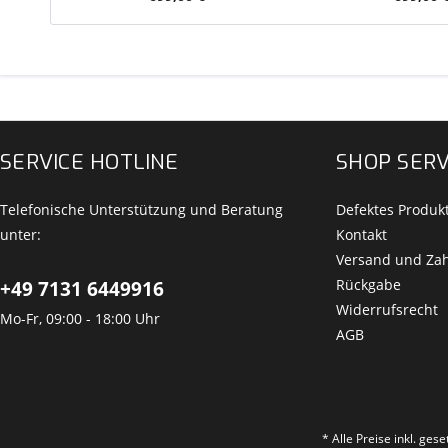
SERVICE HOTLINE
SHOP SERV
Telefonische Unterstützung und Beratung
Defektes Produk
unter:
Kontakt
Versand und Za
Rückgabe
+49 7131 6449916
Widerrufsrecht
Mo-Fr, 09:00 - 18:00 Uhr
AGB
* Alle Preise inkl. ges