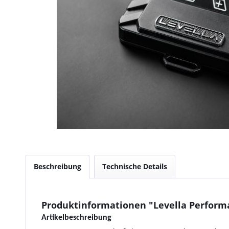
Beschreibung
Technische Details
Produktinformationen "Levella Performan
Artikelbeschreibung