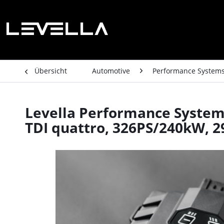
Übersicht
Automotive
Performance System
Levella Performance System A
TDI quattro, 326PS/240kW, 