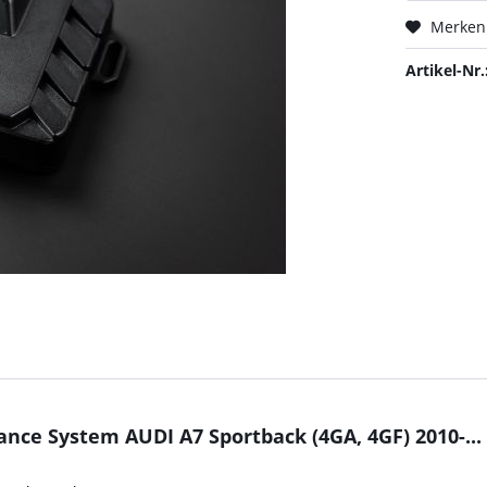
Merken
Artikel-Nr.
ce System AUDI A7 Sportback (4GA, 4GF) 2010-... 