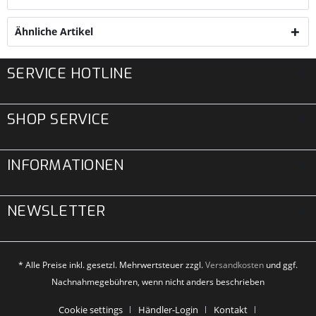
Ähnliche Artikel
SERVICE HOTLINE
SHOP SERVICE
INFORMATIONEN
NEWSLETTER
* Alle Preise inkl. gesetzl. Mehrwertsteuer zzgl.
Versandkosten
und ggf.
Nachnahmegebühren, wenn nicht anders beschrieben
Cookie settings
Händler-Login
Kontakt