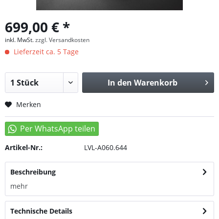
699,00 € *
inkl. MwSt.
zzgl. Versandkosten
Lieferzeit ca. 5 Tage
In den
Warenkorb
Merken
Artikel-Nr.:
LVL-A060.644
Beschreibung
mehr
Technische Details