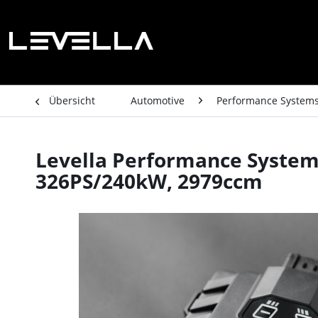
Übersicht
Automotive
Performance System
Levella Performance System 
326PS/240kW, 2979ccm