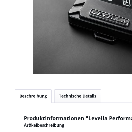
Beschreibung
Technische Details
Produktinformationen "Levella Performa
Artikelbeschreibung