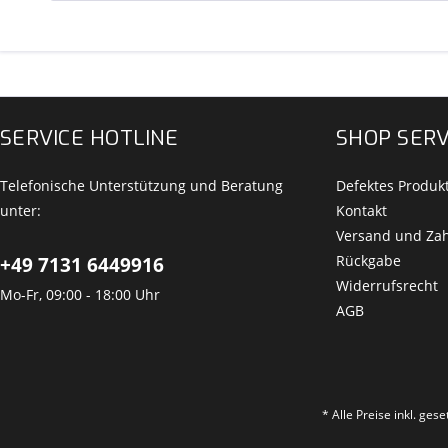
SERVICE HOTLINE
SHOP SERV
Telefonische Unterstützung und Beratung
Defektes Produk
unter:
Kontakt
Versand und Za
Rückgabe
+49 7131 6449916
Widerrufsrecht
Mo-Fr, 09:00 - 18:00 Uhr
AGB
* Alle Preise inkl. ges