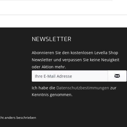
NEWSLETTER
Abonnieren Sie den kostenlosen Levella Shop
Newsletter und verpassen Sie keine Neuigkeit
oder Aktion mehr.
Ich habe die
Datenschutzbestimmungen
zur
Kenntnis genommen.
ht anders beschrieben