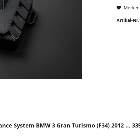
Merken
Artikel-Nr.
nce System BMW 3 Gran Turismo (F34) 2012-... 335