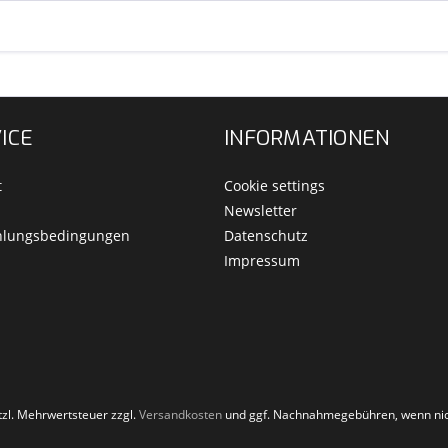
ICE
INFORMATIONEN
t
Cookie settings
Newsletter
hlungsbedingungen
Datenschutz
Impressum
etzl. Mehrwertsteuer zzgl.
Versandkosten
und ggf. Nachnahmegebühren, wenn nic