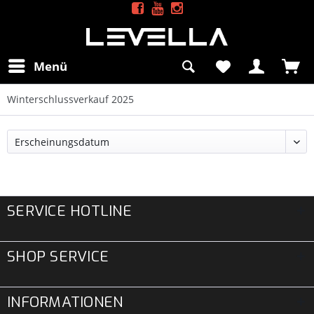
Menü
Winterschlussverkauf 2025
SERVICE HOTLINE
SHOP SERVICE
INFORMATIONEN