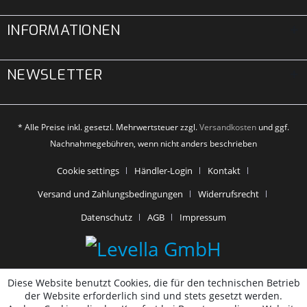
INFORMATIONEN
NEWSLETTER
* Alle Preise inkl. gesetzl. Mehrwertsteuer zzgl.
Versandkosten
und ggf.
Nachnahmegebühren, wenn nicht anders beschrieben
Cookie settings
Händler-Login
Kontakt
Versand und Zahlungsbedingungen
Widerrufsrecht
Datenschutz
AGB
Impressum
Diese Website benutzt Cookies, die für den technischen Betrieb
der Website erforderlich sind und stets gesetzt werden.