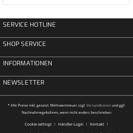
SERVICE HOTLINE
SHOP SERVICE
INFORMATIONEN
NEWSLETTER
* Alle Preise inkl. gesetzl. Mehrwertsteuer zzgl.
Versandkosten
und ggf.
Nachnahmegebühren, wenn nicht anders beschrieben
Cookie settings
Händler-Login
Kontakt