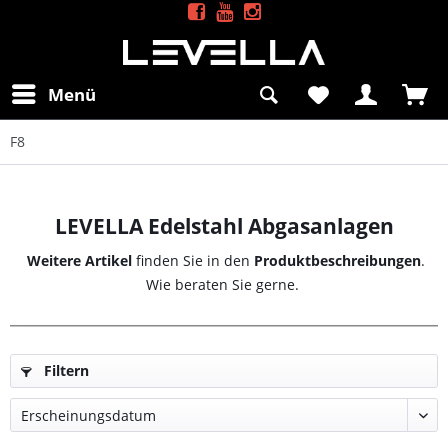
Menü
F8
LEVELLA Edelstahl Abgasanlagen
Weitere Artikel
finden Sie in den
Produktbeschreibungen
.
Wie beraten Sie gerne.
Filtern