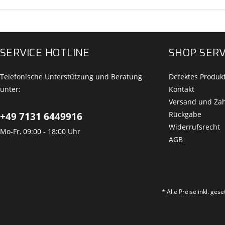
SERVICE HOTLINE
SHOP SERV
Telefonische Unterstützung und Beratung
Defektes Produk
unter:
Kontakt
Versand und Za
Rückgabe
+49 7131 6449916
Widerrufsrecht
Mo-Fr, 09:00 - 18:00 Uhr
AGB
* Alle Preise inkl. ges