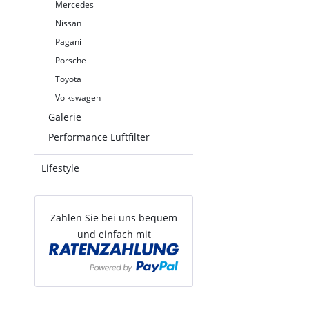
Mercedes
Nissan
Pagani
Porsche
Toyota
Volkswagen
Galerie
Performance Luftfilter
Lifestyle
Zahlen Sie bei uns bequem
und einfach mit