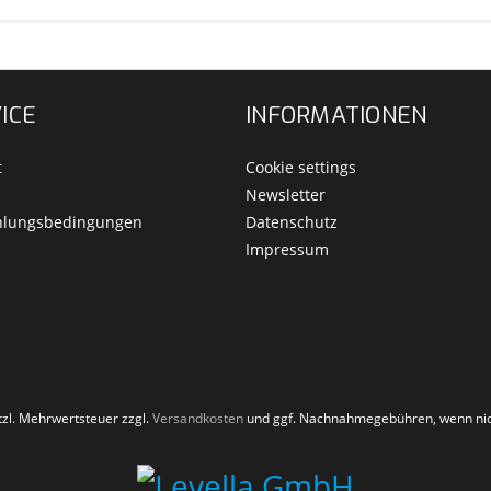
ICE
INFORMATIONEN
t
Cookie settings
Newsletter
hlungsbedingungen
Datenschutz
Impressum
etzl. Mehrwertsteuer zzgl.
Versandkosten
und ggf. Nachnahmegebühren, wenn nic