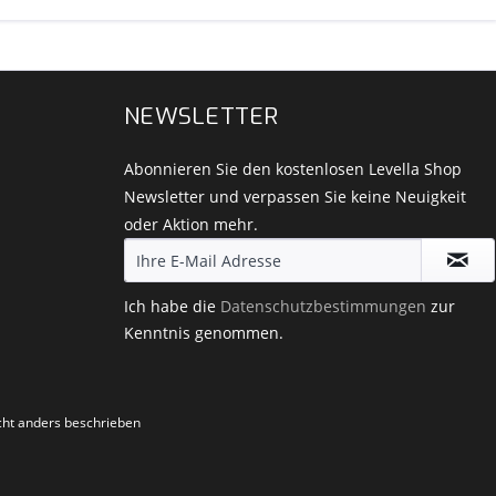
NEWSLETTER
Abonnieren Sie den kostenlosen Levella Shop
Newsletter und verpassen Sie keine Neuigkeit
oder Aktion mehr.
Ich habe die
Datenschutzbestimmungen
zur
Kenntnis genommen.
ht anders beschrieben