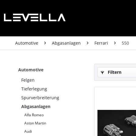
Automotive
Abgasanlagen
Ferrari
550
Automotive
Filtern
Felgen
Tieferlegung
Spurverbreiterung
Abgasanlagen
Alfa Romeo
Aston Martin
Audi