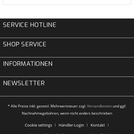
SERVICE HOTLINE
SHOP SERVICE
INFORMATIONEN
NEWSLETTER
* Alle Preise inkl. gesetzl. Mehrwertsteuer zzgl.
Versandkosten
und ggf.
Nachnahmegebühren, wenn nicht anders beschrieben
Cookie settings
Händler-Login
Kontakt