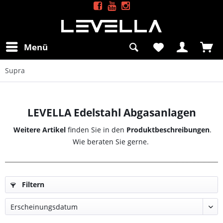
Menü
Supra
LEVELLA Edelstahl Abgasanlagen
Weitere Artikel
finden Sie in den
Produktbeschreibungen
.
Wie beraten Sie gerne.
Filtern