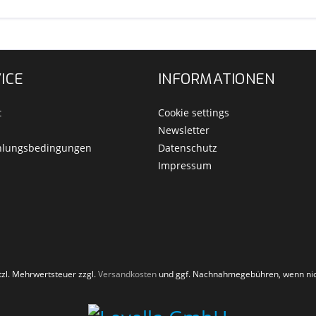
ICE
INFORMATIONEN
t
Cookie settings
Newsletter
hlungsbedingungen
Datenschutz
Impressum
etzl. Mehrwertsteuer zzgl.
Versandkosten
und ggf. Nachnahmegebühren, wenn nic