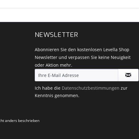
NEWSLETTER
Abonnieren Sie den kostenlosen Levella Shop
Newsletter und verpassen Sie keine Neuigkeit
oder Aktion mehr.
Ich habe die
Datenschutzbestimmungen
zur
Kenntnis genommen.
ht anders beschrieben