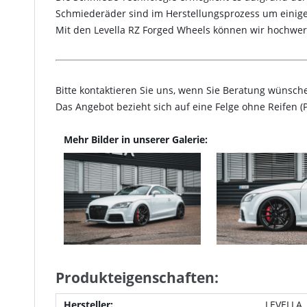
Schmiederäder sind im Herstellungsprozess um einige
Mit den Levella RZ Forged Wheels können wir hochwer
Bitte kontaktieren Sie uns, wenn Sie Beratung wünsch
Das Angebot bezieht sich auf eine Felge ohne Reifen 
Mehr Bilder in unserer Galerie:
Produkteigenschaften:
Hersteller:
LEVELLA