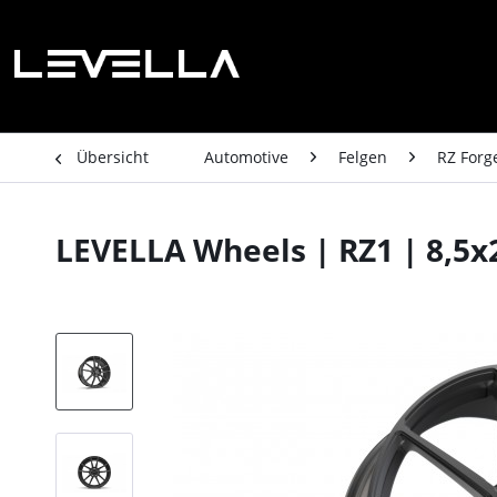
Übersicht
Automotive
Felgen
RZ Forg
LEVELLA Wheels | RZ1 | 8,5x