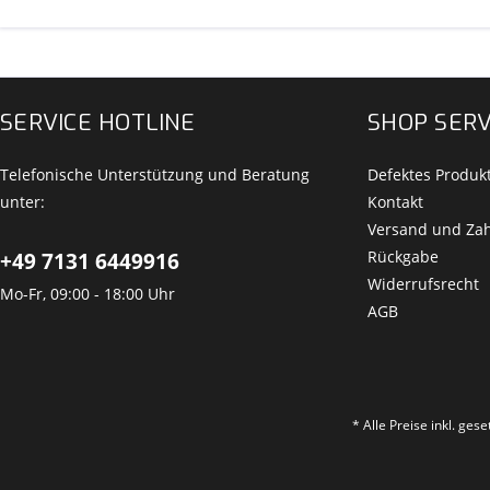
SERVICE HOTLINE
SHOP SERV
Telefonische Unterstützung und Beratung
Defektes Produk
unter:
Kontakt
Versand und Za
Rückgabe
+49 7131 6449916
Widerrufsrecht
Mo-Fr, 09:00 - 18:00 Uhr
AGB
* Alle Preise inkl. ges