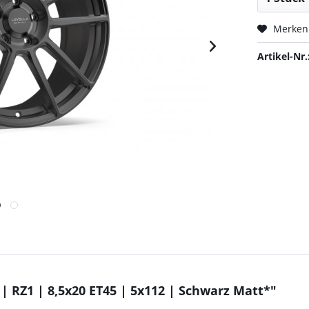
Merken
Artikel-Nr.
 RZ1 | 8,5x20 ET45 | 5x112 | Schwarz Matt*"