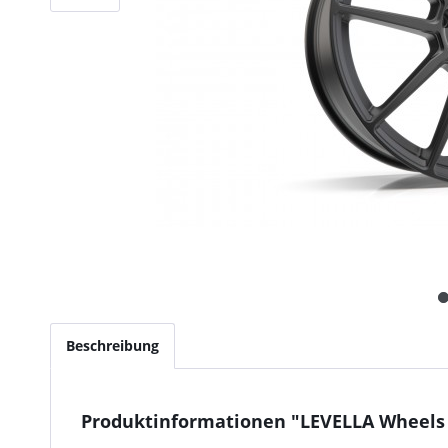
Beschreibung
Produktinformationen "LEVELLA Wheels |