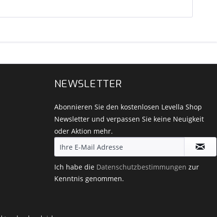
NEWSLETTER
Abonnieren Sie den kostenlosen Levella Shop
Newsletter und verpassen Sie keine Neuigkeit
oder Aktion mehr.
Ich habe die
Datenschutzbestimmungen
zur
Kenntnis genommen.