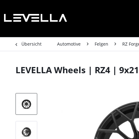
Übersicht
Automotive
Felgen
RZ Forg
LEVELLA Wheels | RZ4 | 9x21