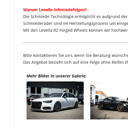
Warum Levella Schmiedefelgen?
Die Schmiede Technologie ermöglicht es aufgrund der 
Schmiederäder sind im Herstellungsprozess um einige
Mit den Levella RZ Forged Wheels können wir hochwer
Bitte kontaktieren Sie uns, wenn Sie Beratung wünsch
Das Angebot bezieht sich auf eine Felge ohne Reifen 
Mehr Bilder in unserer Galerie: