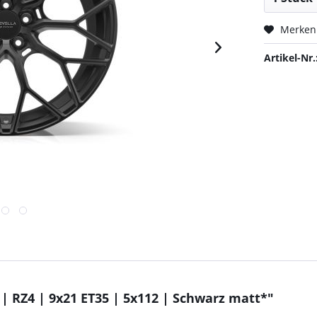
Merken
Artikel-Nr.
 RZ4 | 9x21 ET35 | 5x112 | Schwarz matt*"