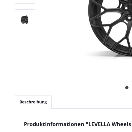
Beschreibung
Produktinformationen "LEVELLA Wheels |