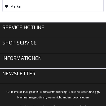
(Schwarz, Silber oder...
Merken
SERVICE HOTLINE
SHOP SERVICE
INFORMATIONEN
NEWSLETTER
* Alle Preise inkl. gesetzl. Mehrwertsteuer zzgl.
Versandkosten
und ggf.
Nachnahmegebühren, wenn nicht anders beschrieben