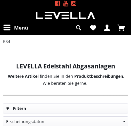
Menü
RS4
LEVELLA Edelstahl Abgasanlagen
Weitere Artikel
finden Sie in den
Produktbeschreibungen
.
Wie beraten Sie gerne.
Filtern