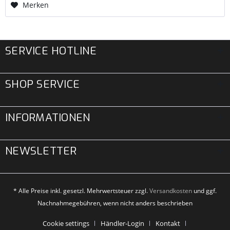
Merken
SERVICE HOTLINE
SHOP SERVICE
INFORMATIONEN
NEWSLETTER
* Alle Preise inkl. gesetzl. Mehrwertsteuer zzgl.
Versandkosten
und ggf.
Nachnahmegebühren, wenn nicht anders beschrieben
Cookie settings
Händler-Login
Kontakt