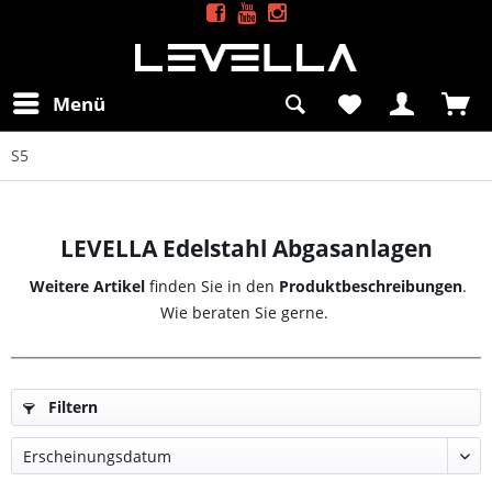
Menü
S5
LEVELLA Edelstahl Abgasanlagen
Weitere Artikel
finden Sie in den
Produktbeschreibungen
.
Wie beraten Sie gerne.
Filtern