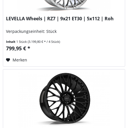
LEVELLA Wheels | RZ7 | 9x21 ET30 | 5x112 | Roh
Verpackungseinheit: Stück
Inhalt
1 Stück
(3.199,80 € * / 4 Stück)
799,95 € *
Merken