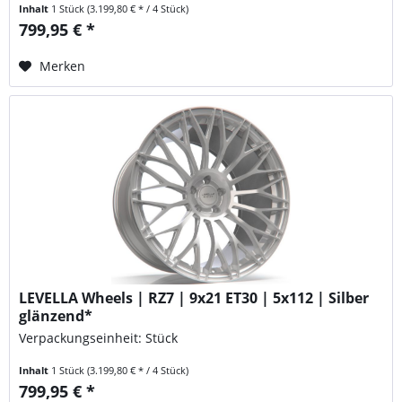
Inhalt
1 Stück
(3.199,80 € * / 4 Stück)
799,95 € *
Merken
LEVELLA Wheels | RZ7 | 9x21 ET30 | 5x112 | Silber
glänzend*
Verpackungseinheit: Stück
Inhalt
1 Stück
(3.199,80 € * / 4 Stück)
799,95 € *