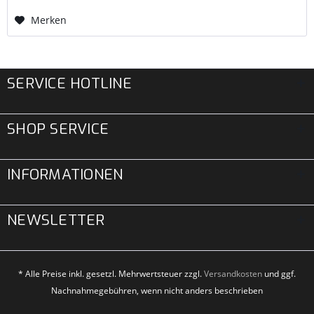
Merken
SERVICE HOTLINE
SHOP SERVICE
INFORMATIONEN
NEWSLETTER
* Alle Preise inkl. gesetzl. Mehrwertsteuer zzgl.
Versandkosten
und ggf.
Nachnahmegebühren, wenn nicht anders beschrieben