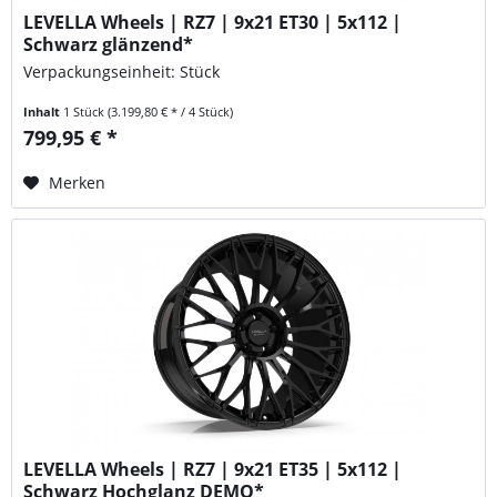
LEVELLA Wheels | RZ7 | 9x21 ET30 | 5x112 |
Schwarz glänzend*
Verpackungseinheit: Stück
Inhalt
1 Stück
(3.199,80 € * / 4 Stück)
799,95 € *
Merken
LEVELLA Wheels | RZ7 | 9x21 ET35 | 5x112 |
Schwarz Hochglanz DEMO*