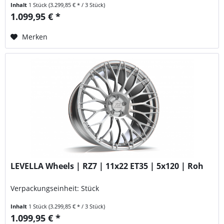
Inhalt
1 Stück
(3.299,85 € * / 3 Stück)
1.099,95 € *
Merken
LEVELLA Wheels | RZ7 | 11x22 ET35 | 5x120 | Roh
Verpackungseinheit: Stück
Inhalt
1 Stück
(3.299,85 € * / 3 Stück)
1.099,95 € *