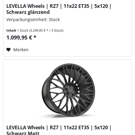
LEVELLA Wheels | RZ7 | 11x22 ET35 | 5x120 |
Schwarz glänzend
Verpackungseinheit: Stück
Inhalt
1 Stück
(3.299,85 € * / 3 Stück)
1.099,95 € *
Merken
LEVELLA Wheels | RZ7 | 11x22 ET35 | 5x120 |
Schwarz Matt