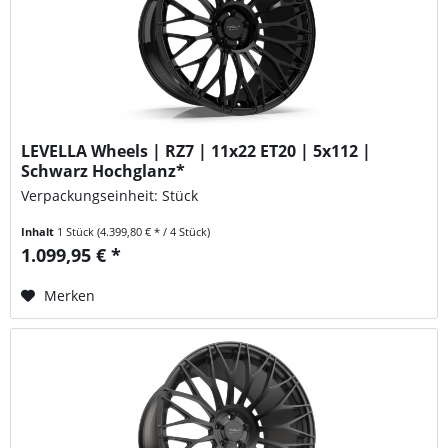
LEVELLA Wheels | RZ7 | 11x22 ET20 | 5x112 |
Schwarz Hochglanz*
Verpackungseinheit: Stück
Inhalt
1 Stück
(4.399,80 € * / 4 Stück)
1.099,95 € *
Merken