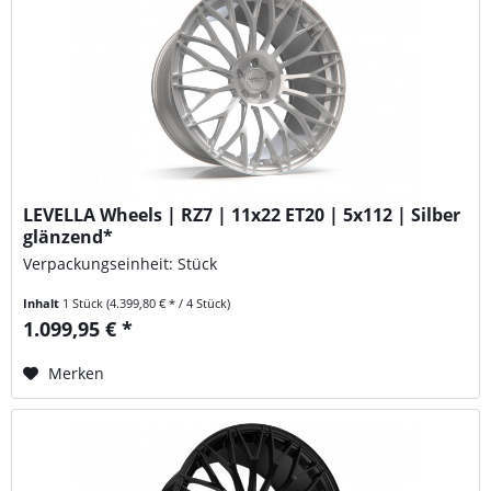
LEVELLA Wheels | RZ7 | 11x22 ET20 | 5x112 | Silber
glänzend*
Verpackungseinheit: Stück
Inhalt
1 Stück
(4.399,80 € * / 4 Stück)
1.099,95 € *
Merken