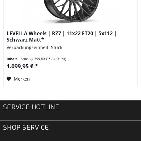
LEVELLA Wheels | RZ7 | 11x22 ET20 | 5x112 |
Schwarz Matt*
Verpackungseinheit: Stück
Inhalt
1 Stück
(4.399,80 € * / 4 Stück)
1.099,95 € *
Merken
SERVICE HOTLINE
SHOP SERVICE