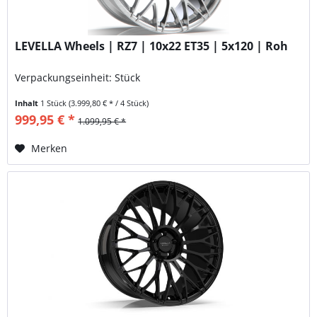
LEVELLA Wheels | RZ7 | 10x22 ET35 | 5x120 | Roh
Verpackungseinheit: Stück
Inhalt
1 Stück
(3.999,80 € * / 4 Stück)
999,95 € *
1.099,95 € *
Merken