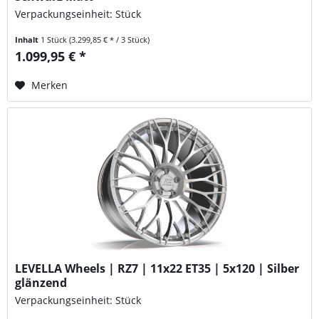
Verpackungseinheit: Stück
Inhalt
1 Stück
(3.299,85 € * / 3 Stück)
1.099,95 € *
Merken
LEVELLA Wheels | RZ7 | 11x22 ET35 | 5x120 | Silber
glänzend
Verpackungseinheit: Stück