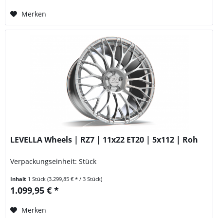
Merken
LEVELLA Wheels | RZ7 | 11x22 ET20 | 5x112 | Roh
Verpackungseinheit: Stück
Inhalt
1 Stück
(3.299,85 € * / 3 Stück)
1.099,95 € *
Merken