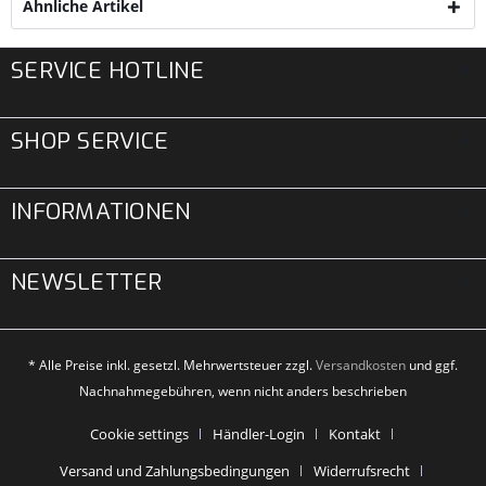
Ähnliche Artikel
SERVICE HOTLINE
SHOP SERVICE
INFORMATIONEN
NEWSLETTER
* Alle Preise inkl. gesetzl. Mehrwertsteuer zzgl.
Versandkosten
und ggf.
Nachnahmegebühren, wenn nicht anders beschrieben
Cookie settings
Händler-Login
Kontakt
Versand und Zahlungsbedingungen
Widerrufsrecht