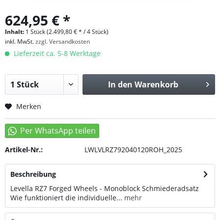
624,95 € *
Inhalt:
1 Stück (2.499,80 € * / 4 Stück)
inkl. MwSt.
zzgl. Versandkosten
Lieferzeit ca. 5-8 Werktage
In den
Warenkorb
Merken
Artikel-Nr.:
LWLVLRZ792040120ROH_2025
Beschreibung
Levella RZ7 Forged Wheels - Monoblock Schmiederadsatz
Wie funktioniert die individuelle...
mehr